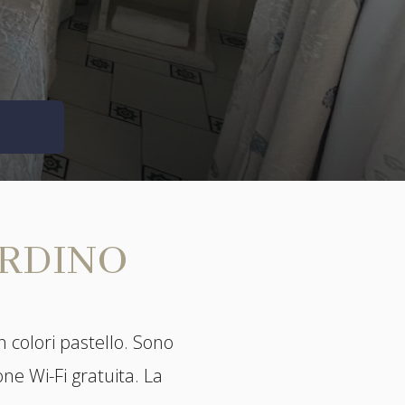
ARDINO
 colori pastello. Sono
ne Wi-Fi gratuita. La