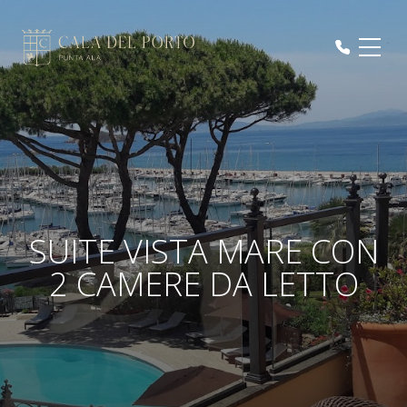
SUITE VISTA MARE CON
2 CAMERE DA LETTO