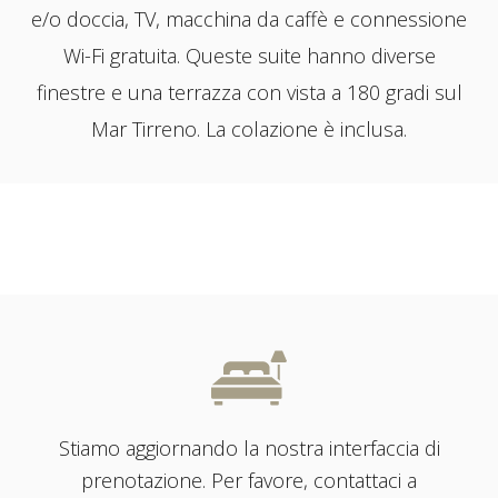
e/o doccia, TV, macchina da caffè e connessione
Wi-Fi gratuita. Queste suite hanno diverse
finestre e una terrazza con vista a 180 gradi sul
Mar Tirreno. La colazione è inclusa.
Stiamo aggiornando la nostra interfaccia di
prenotazione. Per favore, contattaci a