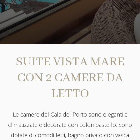
SUITE VISTA MARE
CON 2 CAMERE DA
LETTO
Le camere del Cala del Porto sono eleganti e
climatizzate e decorate con colori pastello. Sono
dotate di comodi letti, bagno privato con vasca