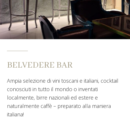
BELVEDERE BAR
Ampia selezione di vini toscani e italiani, cocktail
conosciuti in tutto il mondo o inventati
localmente, birre nazionali ed estere e
naturalmente caffè – preparato alla maniera
italiana!