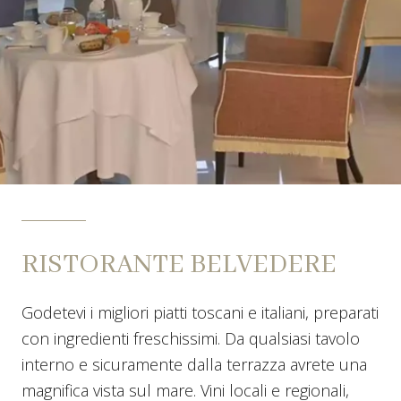
RISTORANTE BELVEDERE
Godetevi i migliori piatti toscani e italiani, preparati
con ingredienti freschissimi. Da qualsiasi tavolo
interno e sicuramente dalla terrazza avrete una
magnifica vista sul mare. Vini locali e regionali,