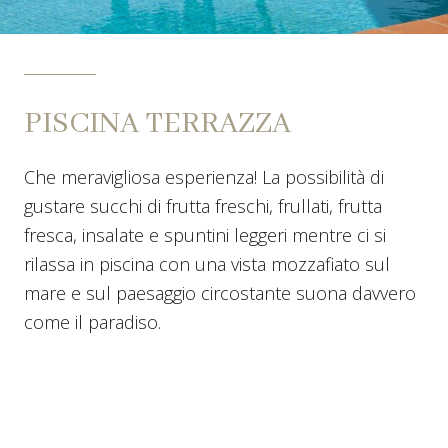
PISCINA TERRAZZA
Che meravigliosa esperienza! La possibilità di
gustare succhi di frutta freschi, frullati, frutta
fresca, insalate e spuntini leggeri mentre ci si
rilassa in piscina con una vista mozzafiato sul
mare e sul paesaggio circostante suona davvero
come il paradiso.