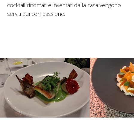
cocktail rinomati e inventati dalla casa vengono
serviti qui con passione.