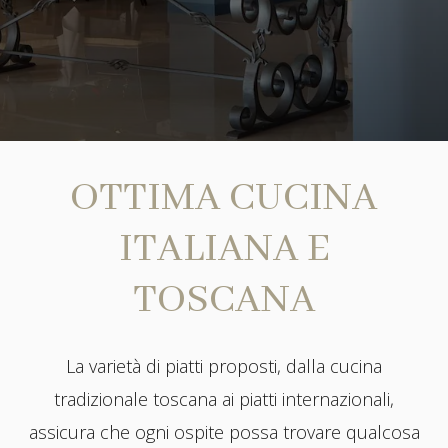
OTTIMA CUCINA
ITALIANA E
TOSCANA
La varietà di piatti proposti, dalla cucina
tradizionale toscana ai piatti internazionali,
assicura che ogni ospite possa trovare qualcosa