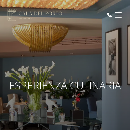
ESPERIENZA CULINARIA