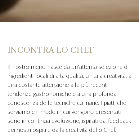
INCONTRA LO CHEF
Il nostro menu nasce da un'attenta selezione di
ingredienti locali di alta qualità, unita a creatività, a
una costante attenzione alle più recenti
tendenze gastronomiche e a una profonda
conoscenza delle tecniche culinarie. I piatti che
serviamo e il modo in cui vengono presentati
sono in continua evoluzione, ispirati dai feedback
dei nostri ospiti e dalla creatività dello Chef.