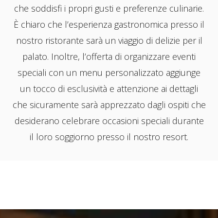
che soddisfi i propri gusti e preferenze culinarie.
È chiaro che l’esperienza gastronomica presso il
nostro ristorante sarà un viaggio di delizie per il
palato. Inoltre, l’offerta di organizzare eventi
speciali con un menu personalizzato aggiunge
un tocco di esclusività e attenzione ai dettagli
che sicuramente sarà apprezzato dagli ospiti che
desiderano celebrare occasioni speciali durante
il loro soggiorno presso il nostro resort.